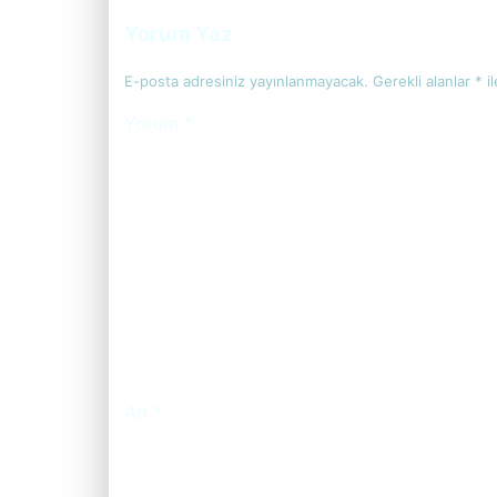
Yorum Yaz
E-posta adresiniz yayınlanmayacak.
Gerekli alanlar
*
il
Yorum
*
Ad
*